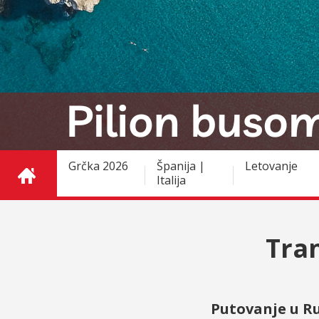
Grčka 2026
Španija |
Letovanje
Italija
Tran
Putovanje u Ru