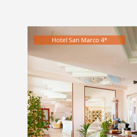
Hotel San Marco 4*
Hotel San Marco 