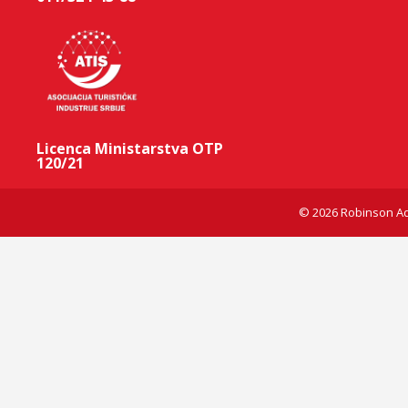
Licenca Ministarstva OTP
120/21
© 2026 Robinson Ad