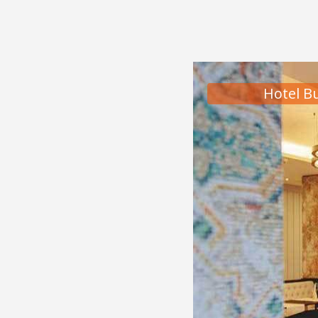
Hotel B